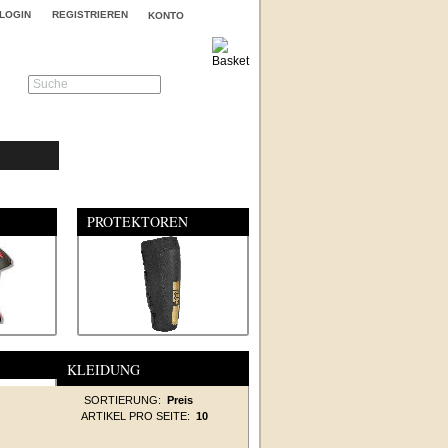
LOGIN
REGISTRIEREN
KONTO
Suche
PROTEKTOREN
KLEIDUNG
SORTIERUNG:
Preis
ARTIKEL PRO SEITE:
10