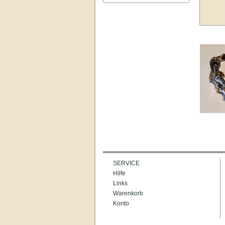
SERVICE
Hilfe
Links
Warenkorb
Konto