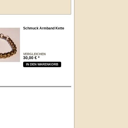
Schmuck Armband Kette
VERGLEICHEN
30,00
€
*
IN DEN WARENKORB