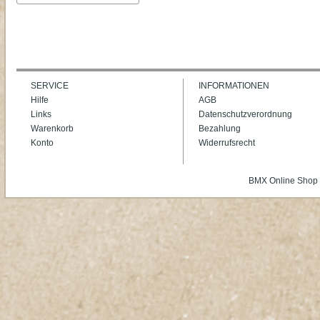
SERVICE
INFORMATIONEN
Hilfe
AGB
Links
Datenschutzverordnung
Warenkorb
Bezahlung
Konto
Widerrufsrecht
BMX Online Shop 