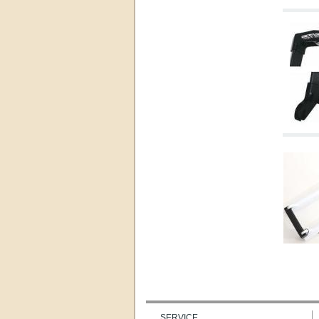
SERVICE