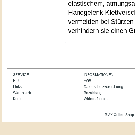
elastischem, atmungsa
Handgelenk-Klettversc
vermeiden bei Stürze
verhindern sie einen Gr
SERVICE
INFORMATIONEN
Hilfe
AGB
Links
Datenschutzverordnung
Warenkorb
Bezahlung
Konto
Widerrufsrecht
BMX Online Shop 