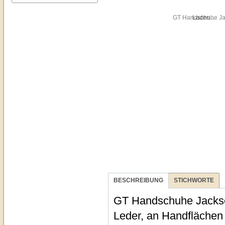
Laden...
BESCHREIBUNG
STICHWORTE
GT Handschuhe Jackson
Leder, an Handflächen