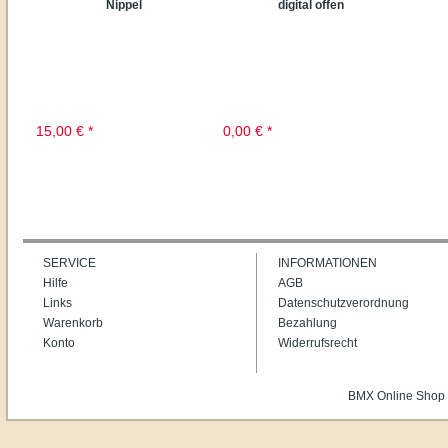
15,00
€
*
0,00
€
*
SERVICE
INFORMATIONEN
Hilfe
AGB
Links
Datenschutzverordnung
Warenkorb
Bezahlung
Konto
Widerrufsrecht
BMX Online Shop 