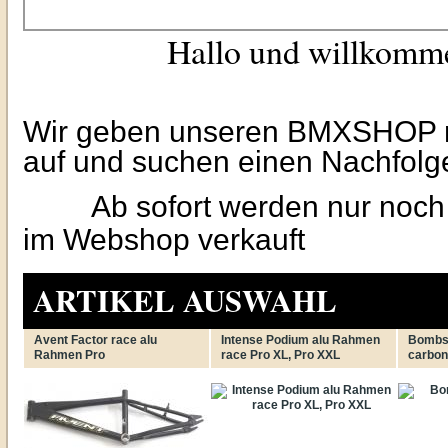
Hallo und willkommen 
Wir geben unseren BMXSHOP n
auf und suchen einen Nachfolge
Ab sofort werden nur noch 
im Webshop verkauft
ARTIKEL AUSWAHL
Avent Factor race alu
Intense Podium alu Rahmen
Bombsh
Rahmen Pro
race Pro XL, Pro XXL
carbon